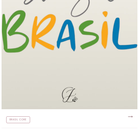
BRASIL CORE