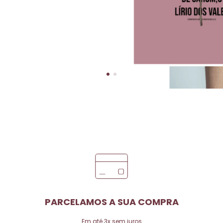
PARCELAMOS A SUA COMPRA
Em até 3x sem juros