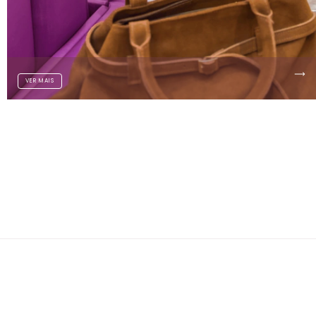
VER MAIS