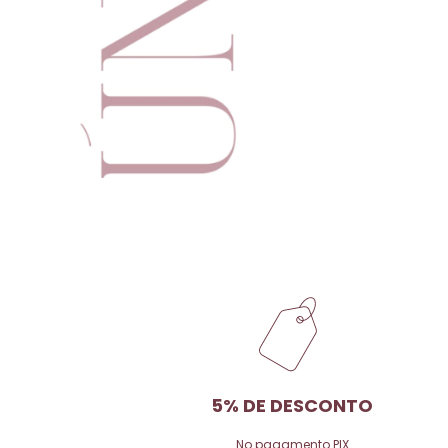
5% DE DESCONTO
No pagamento PIX