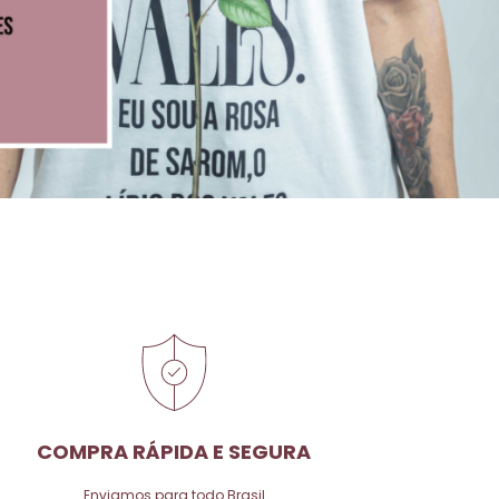
COMPRA RÁPIDA E SEGURA
Enviamos para todo Brasil