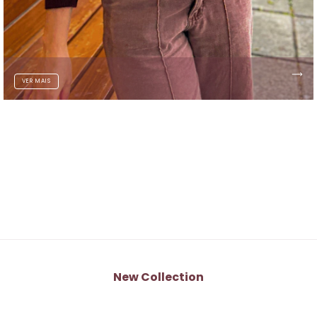
VER MAIS
New Collection