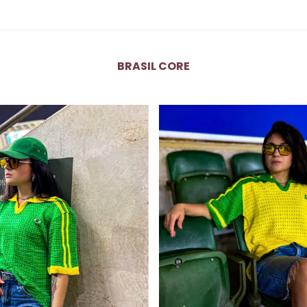
BRASIL CORE